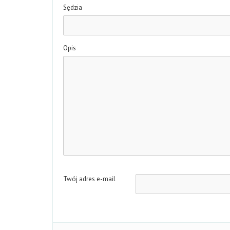
Sędzia
Opis
Twój adres e-mail