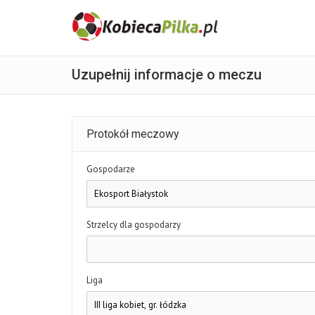
Uzupełnij informacje o meczu
Protokół meczowy
Gospodarze
Strzelcy dla gospodarzy
Liga