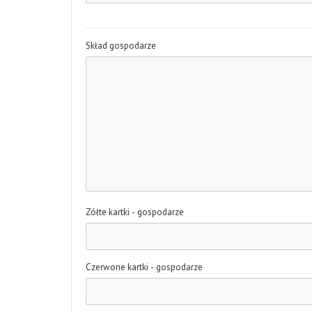
Skład gospodarze
Zółte kartki - gospodarze
Czerwone kartki - gospodarze