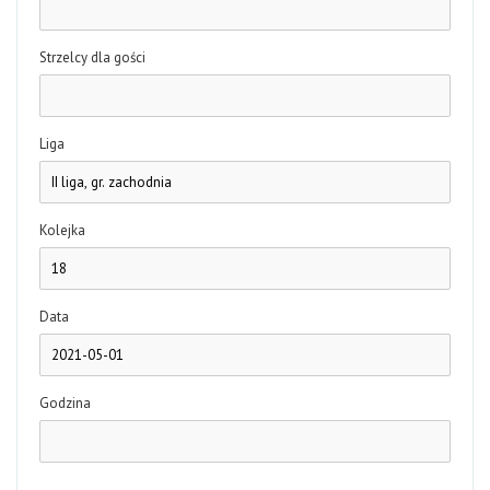
Strzelcy dla gości
Liga
Kolejka
Data
Godzina