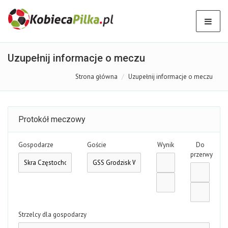
Uzupełnij informacje o meczu
Strona główna
Uzupełnij informacje o meczu
Protokół meczowy
Gospodarze
Goście
Wynik
Do
przerwy
Strzelcy dla gospodarzy