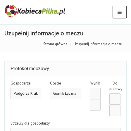
Uzupełnij informacje o meczu
Strona główna
Uzupełnij informacje o meczu
Protokół meczowy
Gospodarze
Goście
Wynik
Do
przerwy
Strzelcy dla gospodarzy