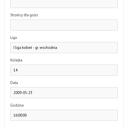
Strzelcy dla gości
Liga
Kolejka
Data
Godzina