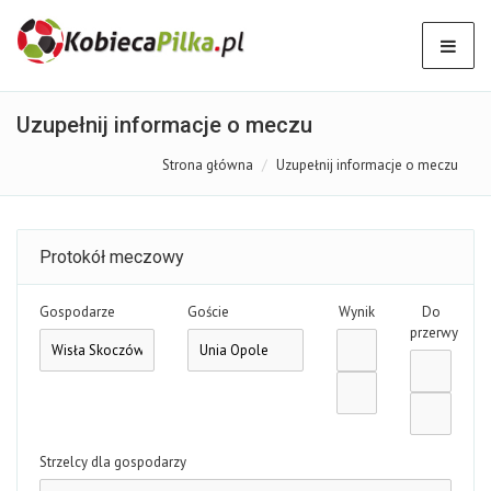
Uzupełnij informacje o meczu
Strona główna
Uzupełnij informacje o meczu
Protokół meczowy
Gospodarze
Goście
Wynik
Do
przerwy
Strzelcy dla gospodarzy