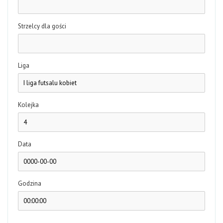
Strzelcy dla gości
Liga
Kolejka
Data
Godzina