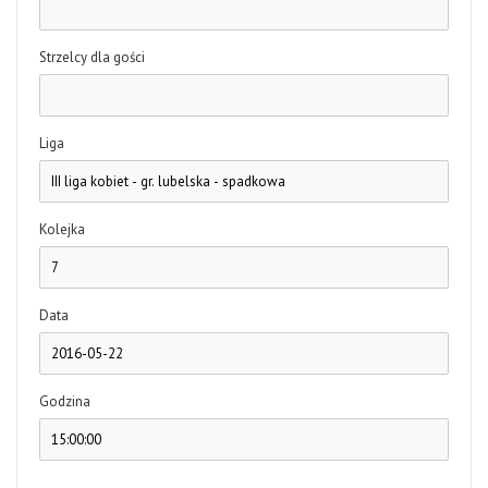
Strzelcy dla gości
Liga
Kolejka
Data
Godzina