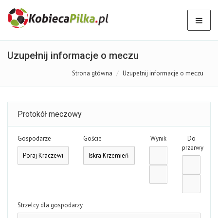
Uzupełnij informacje o meczu
Strona główna
Uzupełnij informacje o meczu
Protokół meczowy
Gospodarze
Goście
Wynik
Do
przerwy
Strzelcy dla gospodarzy