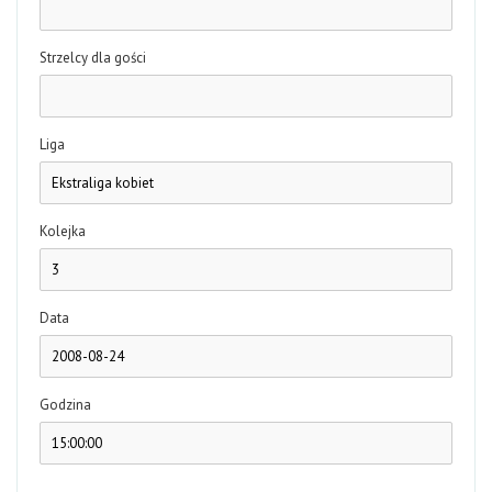
Strzelcy dla gości
Liga
Kolejka
Data
Godzina