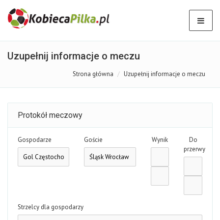
Uzupełnij informacje o meczu
Strona główna
Uzupełnij informacje o meczu
Protokół meczowy
Gospodarze
Goście
Wynik
Do
przerwy
Strzelcy dla gospodarzy