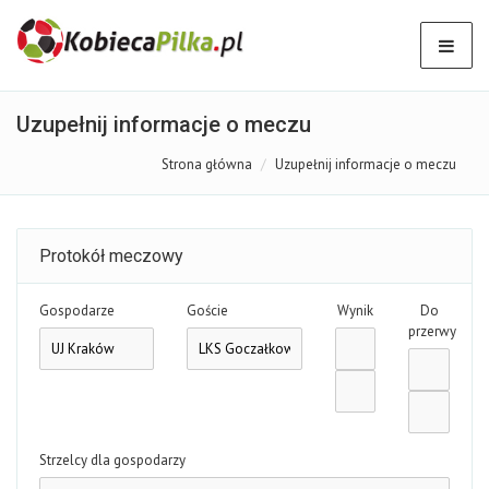
Uzupełnij informacje o meczu
Strona główna
Uzupełnij informacje o meczu
Protokół meczowy
Gospodarze
Goście
Wynik
Do
przerwy
Strzelcy dla gospodarzy