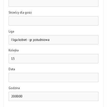
Strzelcy dla gości
Liga
Kolejka
Data
Godzina