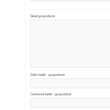
Skład gospodarze
Zółte kartki - gospodarze
Czerwone kartki - gospodarze