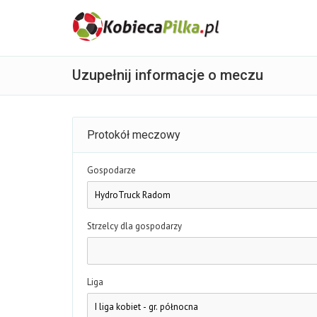
Uzupełnij informacje o meczu
Protokół meczowy
Gospodarze
Strzelcy dla gospodarzy
Liga