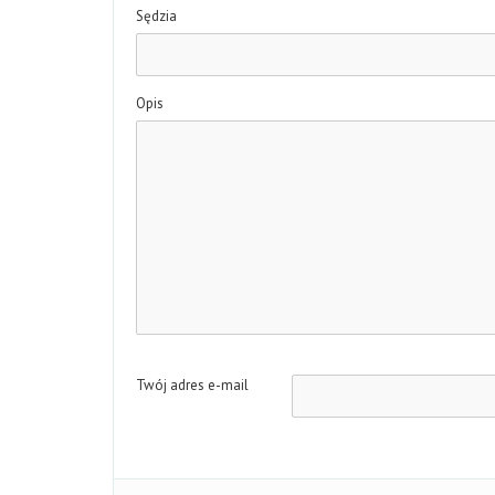
Sędzia
Opis
Twój adres e-mail