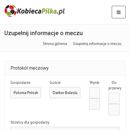
Uzupełnij informacje o meczu
Strona główna
Uzupełnij informacje o meczu
Protokół meczowy
Gospodarze
Goście
Wynik
Do
przerwy
Strzelcy dla gospodarzy