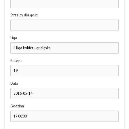
Strzelcy dla gości
Liga
Kolejka
Data
Godzina