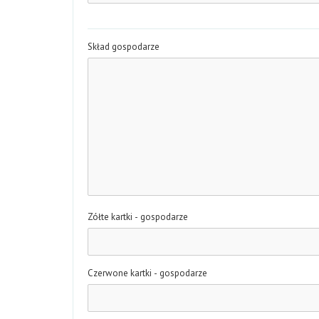
Skład gospodarze
Zółte kartki - gospodarze
Czerwone kartki - gospodarze