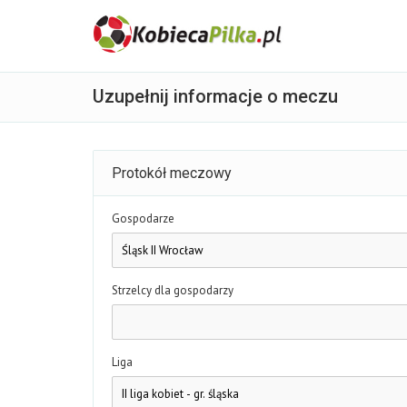
Uzupełnij informacje o meczu
Protokół meczowy
Gospodarze
Strzelcy dla gospodarzy
Liga