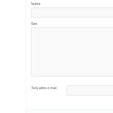
Sędzia
Opis
Twój adres e-mail