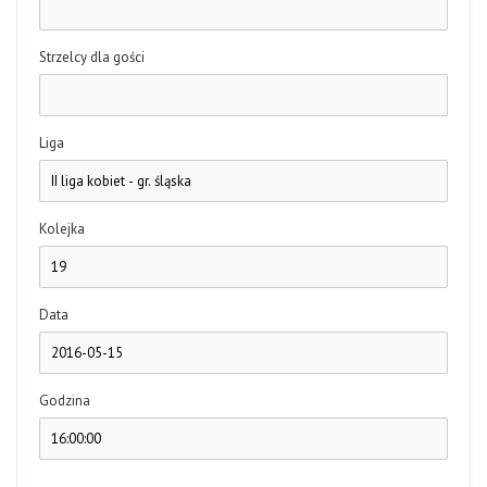
Strzelcy dla gości
Liga
Kolejka
Data
Godzina