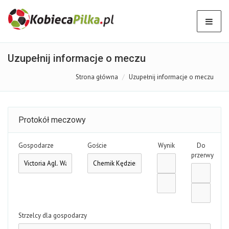
Uzupełnij informacje o meczu
Strona główna
Uzupełnij informacje o meczu
Protokół meczowy
Gospodarze
Goście
Wynik
Do
przerwy
Strzelcy dla gospodarzy