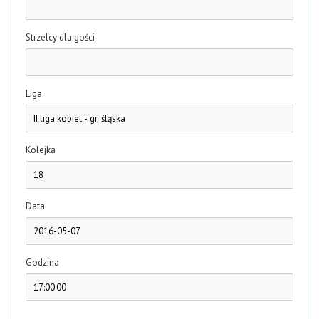
Strzelcy dla gości
Liga
Kolejka
Data
Godzina