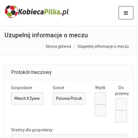
Uzupełnij informacje o meczu
Strona główna
Uzupełnij informacje o meczu
Protokół meczowy
Gospodarze
Goście
Wynik
Do
przerwy
Strzelcy dla gospodarzy