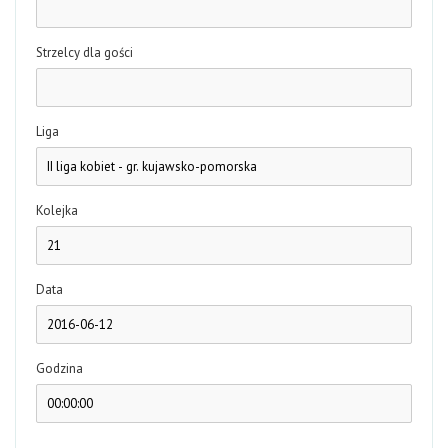
Strzelcy dla gości
Liga
Kolejka
Data
Godzina