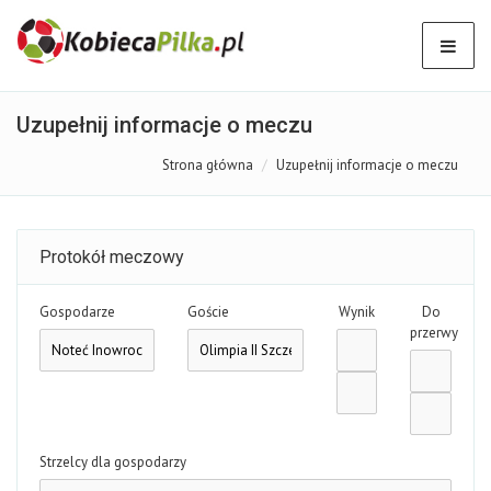
Uzupełnij informacje o meczu
Strona główna
Uzupełnij informacje o meczu
Protokół meczowy
Gospodarze
Goście
Wynik
Do
przerwy
Strzelcy dla gospodarzy