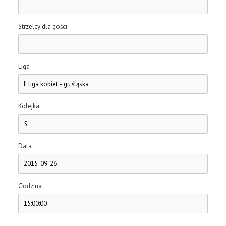
Strzelcy dla gości
Liga
Kolejka
Data
Godzina