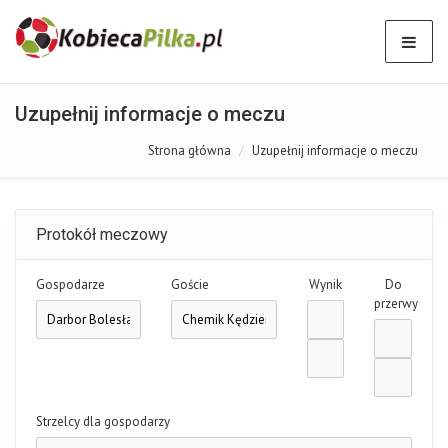
Uzupełnij informacje o meczu
Strona główna
Uzupełnij informacje o meczu
Protokół meczowy
Gospodarze
Goście
Wynik
Do
przerwy
Strzelcy dla gospodarzy