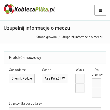
Uzupełnij informacje o meczu
Strona główna
Uzupełnij informacje o meczu
Protokół meczowy
Gospodarze
Goście
Wynik
Do
przerwy
Strzelcy dla gospodarzy