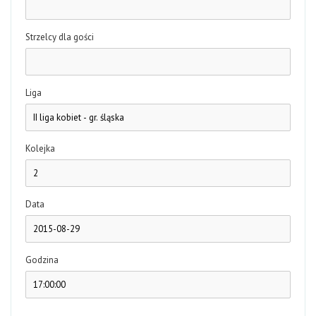
Strzelcy dla gości
Liga
Kolejka
Data
Godzina