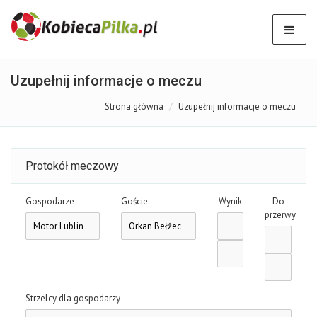
Uzupełnij informacje o meczu
Strona główna
Uzupełnij informacje o meczu
Protokół meczowy
Gospodarze
Goście
Wynik
Do
przerwy
Strzelcy dla gospodarzy