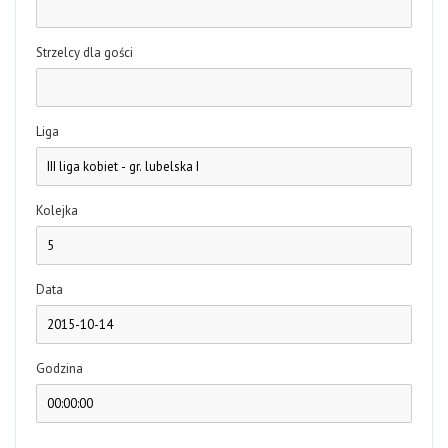
Strzelcy dla gości
Liga
Kolejka
Data
Godzina