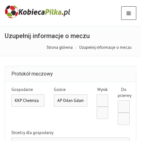
Uzupełnij informacje o meczu
Strona główna
Uzupełnij informacje o meczu
Protokół meczowy
Gospodarze
Goście
Wynik
Do
przerwy
Strzelcy dla gospodarzy