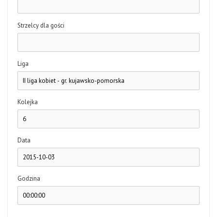
Strzelcy dla gości
Liga
Kolejka
Data
Godzina