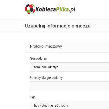
Uzupełnij informacje o meczu
Protokół meczowy
Gospodarze
Strzelcy dla gospodarzy
Liga