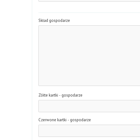
Skład gospodarze
Zółte kartki - gospodarze
Czerwone kartki - gospodarze