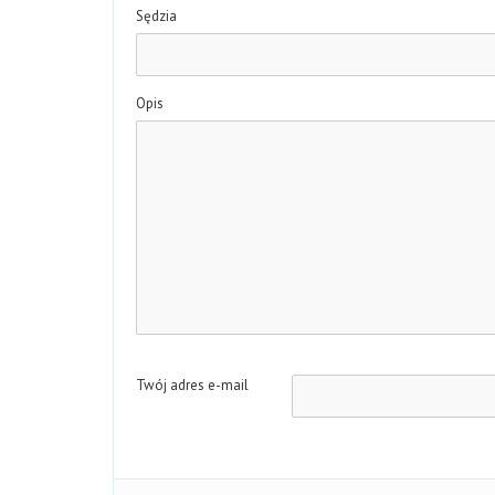
Sędzia
Opis
Twój adres e-mail