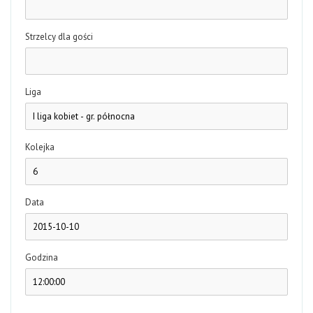
Strzelcy dla gości
Liga
Kolejka
Data
Godzina