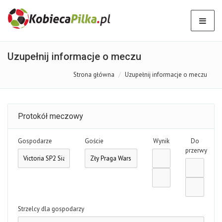
Uzupełnij informacje o meczu
Strona główna
Uzupełnij informacje o meczu
Protokół meczowy
Gospodarze
Goście
Wynik
Do
przerwy
Strzelcy dla gospodarzy