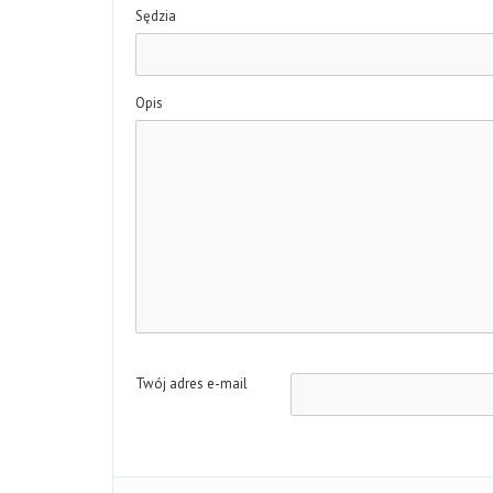
Sędzia
Opis
Twój adres e-mail