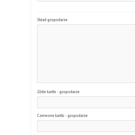
Skład gospodarze
Zółte kartki - gospodarze
Czerwone kartki - gospodarze