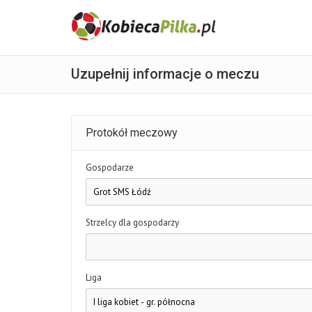
Uzupełnij informacje o meczu
Protokół meczowy
Gospodarze
Strzelcy dla gospodarzy
Liga